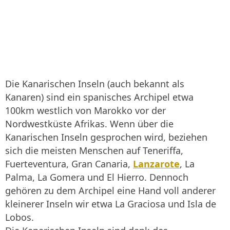
Die Kanarischen Inseln (auch bekannt als
Kanaren) sind ein spanisches Archipel etwa
100km westlich von Marokko vor der
Nordwestküste Afrikas. Wenn über die
Kanarischen Inseln gesprochen wird, beziehen
sich die meisten Menschen auf Teneriffa,
Fuerteventura, Gran Canaria,
Lanzarote
, La
Palma, La Gomera und El Hierro. Dennoch
gehören zu dem Archipel eine Hand voll anderer
kleinerer Inseln wir etwa La Graciosa und Isla de
Lobos.