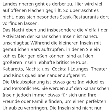
Landesinneren geht es derber zu. Hier wird viel
auf offenen Flächen gegrillt. So überrascht es
nicht, dass sich besonders Steak-Restaurants dort
vorfinden lassen.
Das Nachtleben und insbesondere die Vielfalt der
Aktivitäten der Kanarischen Inseln ist nahezu
unschlagbar. Während die kleineren Inseln mit
gemütlichen Bars auftrupfen, in denen Sie ein
kühles Bier genießen können, sind auf den
größeren Inseln lebhafte britische Pubs,
Kabaretts, Nachtclubs, Cocktail-Lounges, Theater
und Kinos quasi aneinander aufgereiht.
Die Urlaubsplanung ist etwas ganz Individuelles
und Persönliches. Sie werden auf den Kanarischen
Inseln jedoch immer etwas für sich und Ihre
Freunde oder Familie finden, um einen perfekten
Urlaub zu verbringen. Die Inseln sind nicht nur