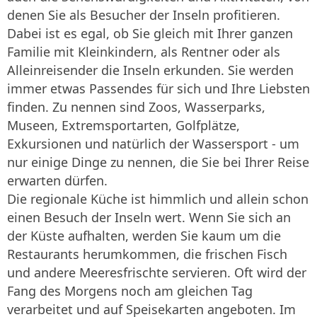
denen Sie als Besucher der Inseln profitieren.
Dabei ist es egal, ob Sie gleich mit Ihrer ganzen
Familie mit Kleinkindern, als Rentner oder als
Alleinreisender die Inseln erkunden. Sie werden
immer etwas Passendes für sich und Ihre Liebsten
finden. Zu nennen sind Zoos, Wasserparks,
Museen, Extremsportarten, Golfplätze,
Exkursionen und natürlich der Wassersport - um
nur einige Dinge zu nennen, die Sie bei Ihrer Reise
erwarten dürfen.
Die regionale Küche ist himmlich und allein schon
einen Besuch der Inseln wert. Wenn Sie sich an
der Küste aufhalten, werden Sie kaum um die
Restaurants herumkommen, die frischen Fisch
und andere Meeresfrischte servieren. Oft wird der
Fang des Morgens noch am gleichen Tag
verarbeitet und auf Speisekarten angeboten. Im