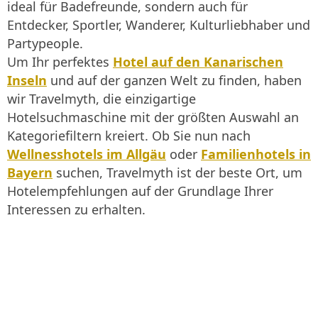
ideal für Badefreunde, sondern auch für
Entdecker, Sportler, Wanderer, Kulturliebhaber und
Partypeople.
Um Ihr perfektes
Hotel auf den Kanarischen
Inseln
und auf der ganzen Welt zu finden, haben
wir Travelmyth, die einzigartige
Hotelsuchmaschine mit der größten Auswahl an
Kategoriefiltern kreiert. Ob Sie nun nach
Wellnesshotels im Allgäu
oder
Familienhotels in
Bayern
suchen, Travelmyth ist der beste Ort, um
Hotelempfehlungen auf der Grundlage Ihrer
Interessen zu erhalten.