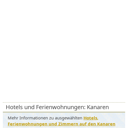
Hotels und Ferienwohnungen: Kanaren
Mehr Informationen zu ausgewählten
Hotels,
Ferienwohnungen und Zimmern auf den Kanaren