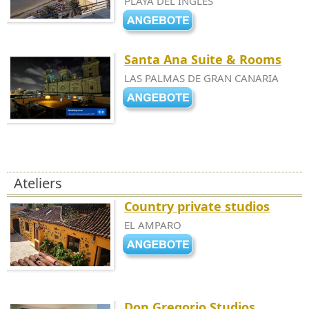
PLAYA DEL INGLES
Santa Ana Suite & Rooms
LAS PALMAS DE GRAN CANARIA
Ateliers
Country private studios
EL AMPARO
Don Gregorio Studios