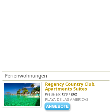
Ferienwohnungen
Regency Country Club,
Apartments Suites
Preise ab:
€73
/
£62
PLAYA DE LAS AMERICAS