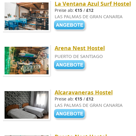
La Ventana Azul Surf Hostel
Preise ab:
€15
/
£12
LAS PALMAS DE GRAN CANARIA
Arena Nest Hostel
PUERTO DE SANTIAGO
Alcaravaneras Hostel
Preise ab:
€15
/
£12
LAS PALMAS DE GRAN CANARIA