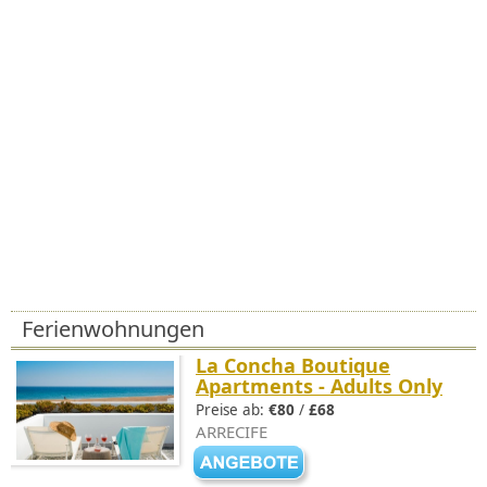
Ferienwohnungen
La Concha Boutique
Apartments - Adults Only
Preise ab:
€80
/
£68
ARRECIFE